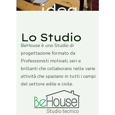
idea
Lo Studio
BeHouse è uno Studio di
progettazione formato da
Professionisti motivati, seri e
brillanti che collaborano nelle varie
attività che spaziano in tutti i campi
del settore edile e civile.